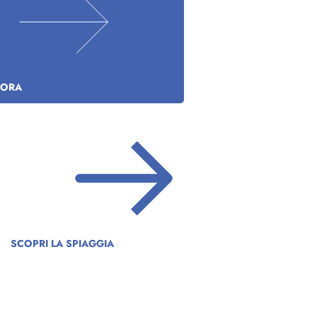
 ORA
SCOPRI LA SPIAGGIA