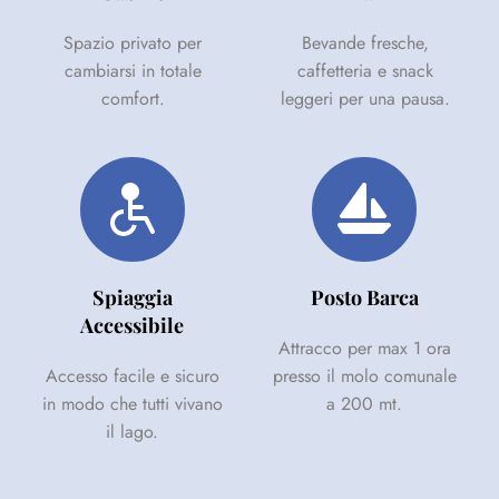
Spazio privato per
Bevande fresche,
cambiarsi in totale
caffetteria e snack
comfort.
leggeri per una pausa.
Spiaggia
Posto Barca
Accessibile
Attracco per max 1 ora
Accesso facile e sicuro
presso il molo comunale
in modo che tutti vivano
a 200 mt.
il lago.