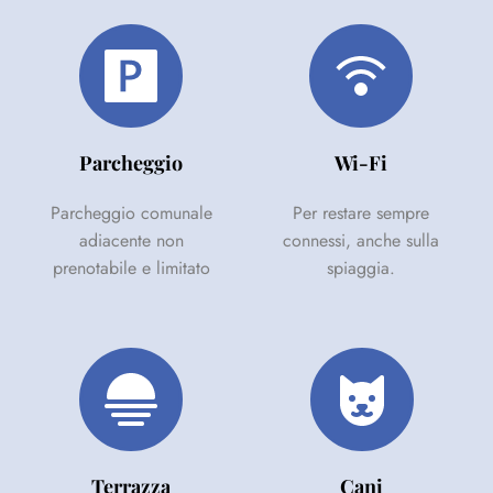
Parcheggio
Wi-Fi
Parcheggio comunale
Per restare sempre
adiacente non
connessi, anche sulla
prenotabile e limitato
spiaggia.
Terrazza
Cani