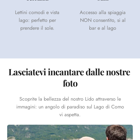
Lettini comodi e vista
Accesso alla spiaggia
lago: perfetto per
NON consentito, si al
prendere il sole.
bar e al lago
Lasciatevi incantare dalle nostre 
foto
Scoprite la bellezza del nostro Lido attraverso le
immagini: un angolo di paradiso sul Lago di Como
vi aspetta.